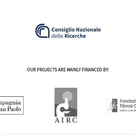
OUR PROJECTS ARE MAINLY FINANCED BY: