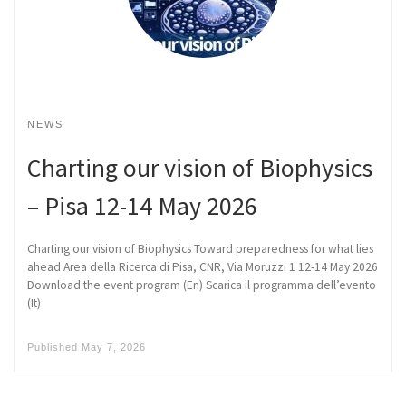
NEWS
Charting our vision of Biophysics
– Pisa 12-14 May 2026
Charting our vision of Biophysics Toward preparedness for what lies
ahead Area della Ricerca di Pisa, CNR, Via Moruzzi 1 12-14 May 2026
Download the event program (En) Scarica il programma dell’evento
(It)
Published
May 7, 2026