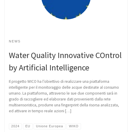
NEWS
Water Quality Innovative COntrol
by Artificial Intelligence
Il progetto WICO ha l’obiettivo di realizzare una piattaforma
intelligente per il monitoraggio delle acque destinate al consumo
umano. La piattaforma, attraverso le sue due componenti sarà in
grado di raccogliere ed elaborare dati provenienti dalla rete
multisensoristica, produrre una fingerprint della risorsa analizzata,
ed attivare in tempo reale azioni […]
2024
EU
Unione Europea
WIKO