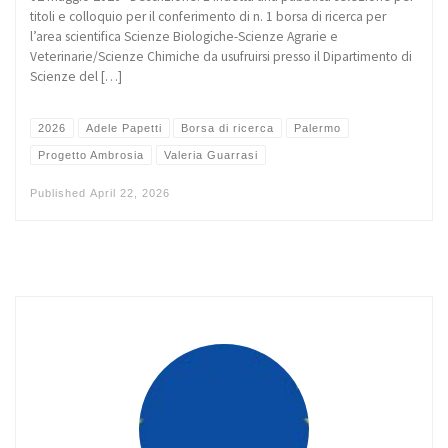
titoli e colloquio per il conferimento di n. 1 borsa di ricerca per
l’area scientifica Scienze Biologiche-Scienze Agrarie e
Veterinarie/Scienze Chimiche da usufruirsi presso il Dipartimento di
Scienze del […]
2026
Adele Papetti
Borsa di ricerca
Palermo
Progetto Ambrosia
Valeria Guarrasi
Published
April 22, 2026